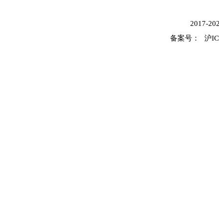
2017-
20
备案号：
沪IC